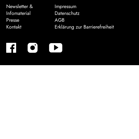
Newsletter &
Impressum
Infomaterial
Datenschutz
Presse
AGB
Kontakt
Erklärung zur Barrierefreiheit