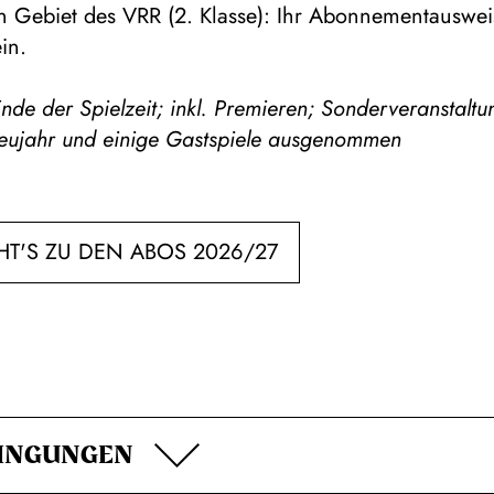
 Gebiet des VRR (2. Klasse): Ihr Abonnementausweis 
in.
nde der Spielzeit; inkl. Premieren; Sonderveranstaltu
 Neujahr und einige Gastspiele ausgenommen
HT'S ZU DEN ABOS 2026/27
INGUNGEN