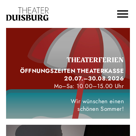
Zur Hauptnavigation springen
Zum Hauptinhalt springen
Zum Footer springen
THEATERFERIEN
ÖFFNUNGSZEITEN THEATERKASSE
20.07.–30.08.2026
Mo–Sa: 10.00–15.00 Uhr
Wir wünschen einen
schönen Sommer!