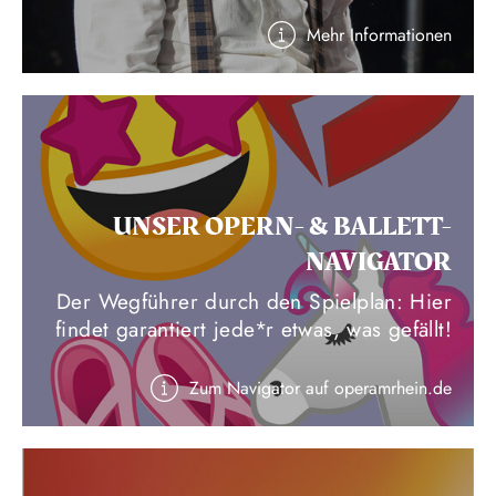
Mehr Informationen
UNSER OPERN- & BALLETT-
NAVIGATOR
Der Wegführer durch den Spielplan: Hier
findet garantiert jede*r etwas, was gefällt!
Zum Navigator auf operamrhein.de