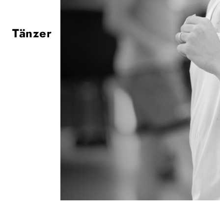
Tänzer