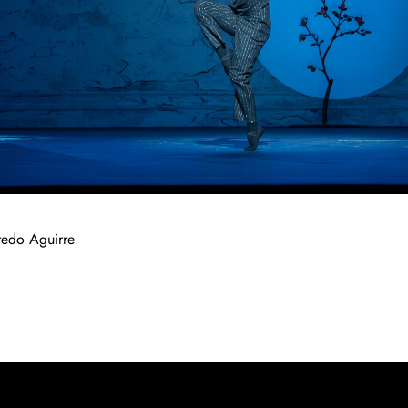
redo Aguirre