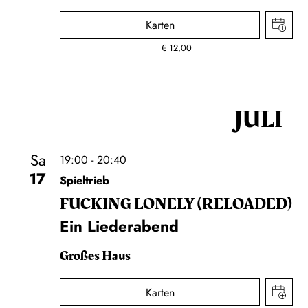
Karten
€
12,00
JULI
Sa
19:00 - 20:40
17
Spieltrieb
FUCKING LONELY (RELOADED)
Ein Liederabend
Großes Haus
Karten