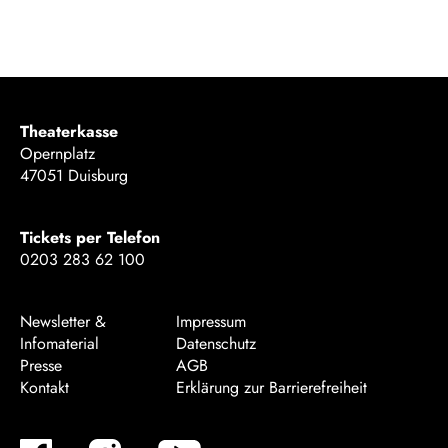
Theaterkasse
Opernplatz
47051 Duisburg
Tickets per Telefon
0203 283 62 100
Newsletter &
Impressum
Infomaterial
Datenschutz
Presse
AGB
Kontakt
Erklärung zur Barrierefreiheit