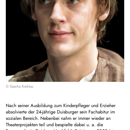
© Sascha Kreklau
Nach seiner Ausbildung zum Kinderpfleger und Erzieher
absolvierte der 24-jährige Duisburger sein Fachabitur im
sozialen Bereich. Nebenbei nahm er immer wieder an
Theaterprojekten teil und bespielte dabei u. a. die