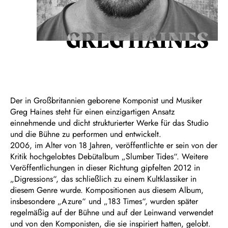
GREG HAINES
Der in Großbritannien geborene Komponist und Musiker
Greg Haines steht für einen einzigartigen Ansatz
einnehmende und dicht strukturierter Werke für das Studio
und die Bühne zu performen und entwickelt.
2006, im Alter von 18 Jahren, veröffentlichte er sein von der
Kritik hochgelobtes Debütalbum „Slumber Tides“. Weitere
Veröffentlichungen in dieser Richtung gipfelten 2012 in
„Digressions“, das schließlich zu einem Kultklassiker in
diesem Genre wurde. Kompositionen aus diesem Album,
insbesondere „Azure“ und „183 Times“, wurden später
regelmäßig auf der Bühne und auf der Leinwand verwendet
und von den Komponisten, die sie inspiriert hatten, gelobt.