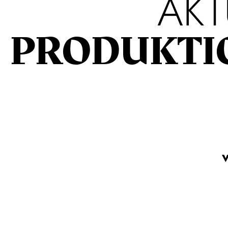
AKT
PRODUKTI