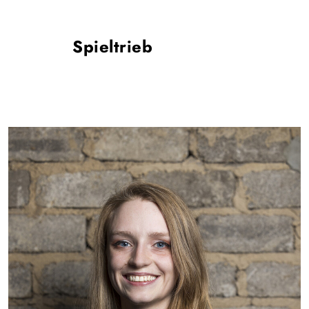
Spieltrieb