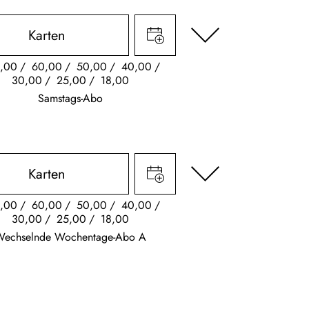
Karten
,00
60,00
50,00
40,00
30,00
25,00
18,00
Samstags-Abo
Karten
,00
60,00
50,00
40,00
30,00
25,00
18,00
Wechselnde Wochentage-Abo A