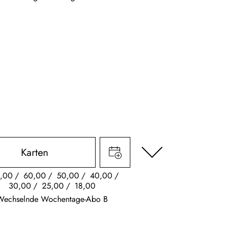
Karten
,00
60,00
50,00
40,00
30,00
25,00
18,00
Wechselnde Wochentage-Abo B