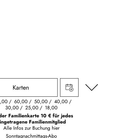
Karten
,00
60,00
50,00
40,00
30,00
25,00
18,00
der Familienkarte 10 € für jedes
ingetragene Familienmitglied
Alle Infos zur Buchung
hier
Sonntagnachmittags-Abo