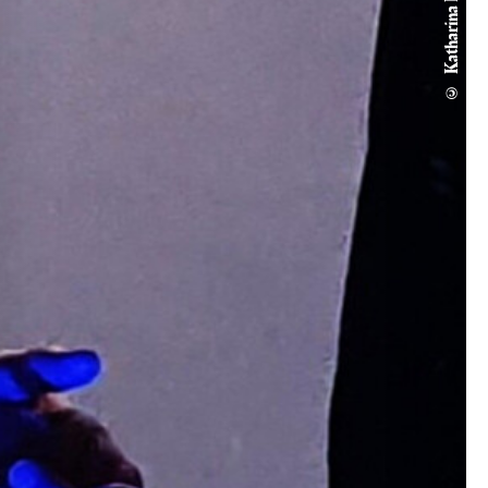
© Katharina Barth