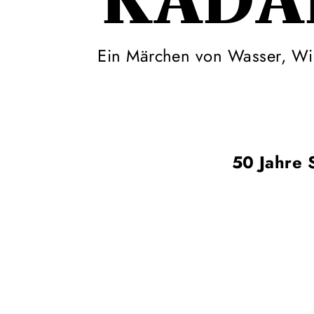
KADA
Ein Märchen von Wasser, W
50 Jahre 