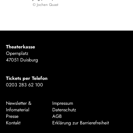
© Jochen Quast
Theaterkasse
Opernplatz
47051 Duisburg
Tickets per Telefon
0203 283 62 100
Newsletter &
Impressum
Infomaterial
Datenschutz
Presse
AGB
Kontakt
Erklärung zur Barrierefreiheit