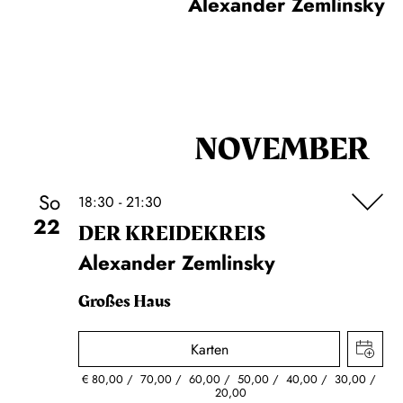
Alexander Zemlinsky
NOVEMBER
So
18:30 - 21:30
22
DER KREIDE­KREIS
Alexander Zemlinsky
Großes Haus
Karten
€
80,00
70,00
60,00
50,00
40,00
30,00
20,00