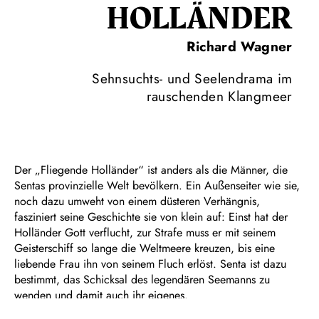
HOL­LÄN­DER
Richard Wagner
Sehnsuchts- und Seelendrama im
rauschenden Klangmeer
Der „Fliegende Holländer“ ist anders als die Männer, die
Sentas provinzielle Welt bevölkern. Ein Außenseiter wie sie,
noch dazu umweht von einem düsteren Verhängnis,
fasziniert seine Geschichte sie von klein auf: Einst hat der
Holländer Gott verflucht, zur Strafe muss er mit seinem
Geisterschiff so lange die Weltmeere kreuzen, bis eine
liebende Frau ihn von seinem Fluch erlöst. Senta ist dazu
bestimmt, das Schicksal des legendären Seemanns zu
wenden und damit auch ihr eigenes.