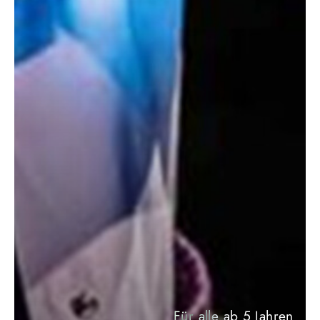
Für alle ab 5 Jahren