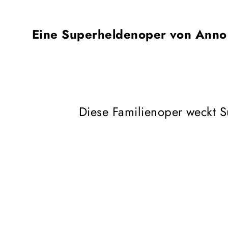
Eine Superheldenoper von Anno
Diese Familienoper weckt S