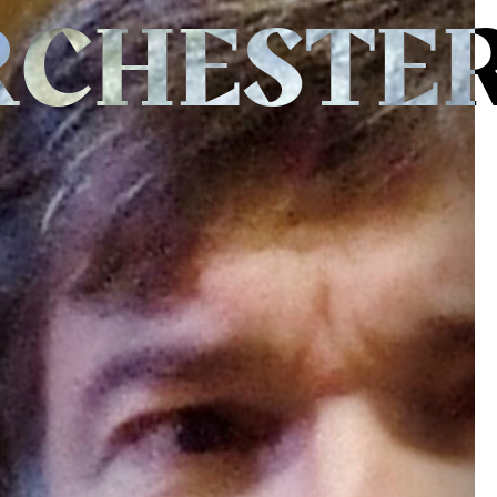
RCHESTE