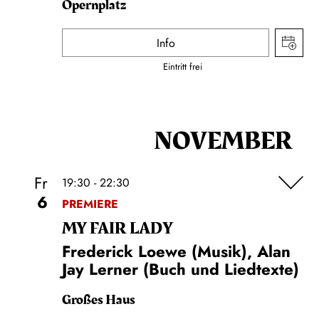
Opernplatz
Info
Eintritt frei
NOVEMBER
Fr
19:30 - 22:30
6
PREMIERE
MY FAIR LADY
Frederick Loewe (Musik), Alan
Jay Lerner (Buch und Liedtexte)
Großes Haus