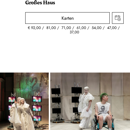
Großes Haus
Karten
€
92,00
81,00
71,00
61,00
54,00
47,00
37,00