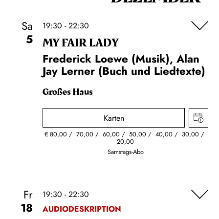
Sa
19:30 - 22:30
5
MY FAIR LADY
Frederick Loewe (Musik), Alan
Jay Lerner (Buch und Liedtexte)
Großes Haus
Karten
€
80,00
70,00
60,00
50,00
40,00
30,00
20,00
Samstags-Abo
Fr
19:30 - 22:30
18
AUDIODESKRIPTION