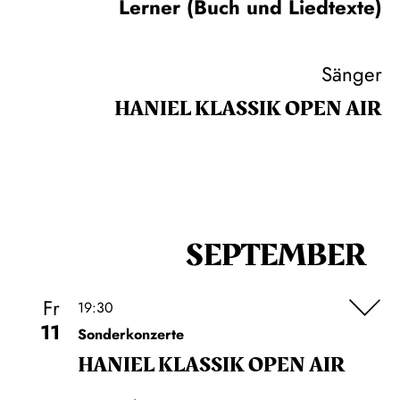
Lerner (Buch und Liedtexte)
Sänger
HANIEL KLASSIK OPEN AIR
SEPTEMBER
Fr
19:30
11
Sonderkonzerte
HANIEL KLASSIK OPEN AIR