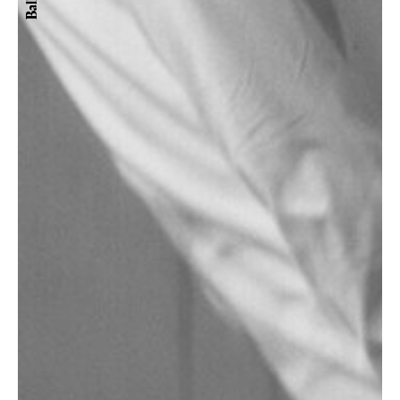
Ballett