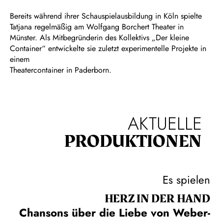
Bereits während ihrer Schauspielausbildung in Köln spielte
Tatjana regelmäßig am Wolfgang Borchert Theater in
Münster. Als Mitbegründerin des Kollektivs „Der kleine
Container“ entwickelte sie zuletzt experimentelle Projekte in
einem
Theatercontainer in Paderborn.
AKTUELLE
PRODUKTIONEN
Es spielen
HERZ IN DER HAND
Chansons über die Liebe von Weber-