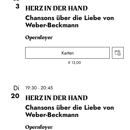
3
HERZ IN DER HAND
Chansons über die Liebe von
Weber-Beckmann
Opernfoyer
Karten
€
13,00
Di
19:30 - 20:45
20
HERZ IN DER HAND
Chansons über die Liebe von
Weber-Beckmann
Opernfoyer