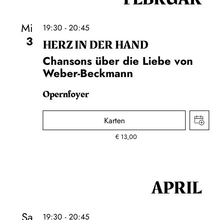
Mi
19:30 - 20:45
3
HERZ IN DER HAND
Chansons über die Liebe von
Weber-Beckmann
Opernfoyer
Karten
€
13,00
APRIL
Sa
19:30 - 20:45