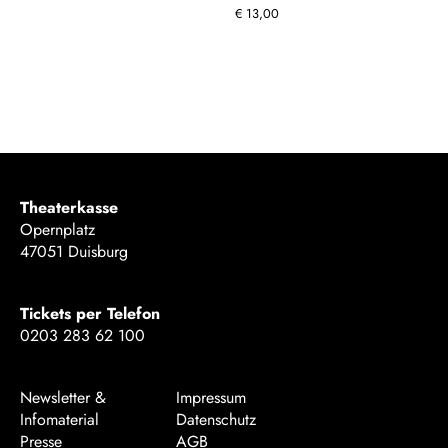
€
13,00
Theaterkasse
Opernplatz
47051 Duisburg
Tickets per Telefon
0203 283 62 100
Newsletter &
Impressum
Infomaterial
Datenschutz
Presse
AGB