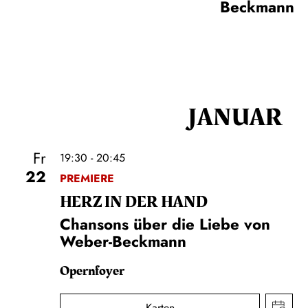
Beckmann
JANUAR
Fr
19:30 - 20:45
22
PREMIERE
HERZ IN DER HAND
Chansons über die Liebe von
Weber-Beckmann
Opernfoyer
Karten