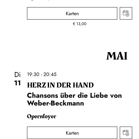
Karten
€
13,00
MAI
Di
19:30 - 20:45
11
HERZ IN DER HAND
Chansons über die Liebe von
Weber-Beckmann
Opernfoyer
Karten