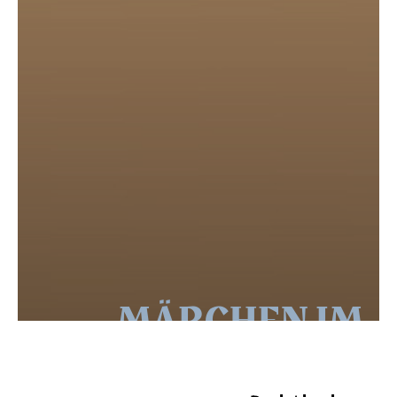
MÄRCHEN IM
GRAND-HOTEL