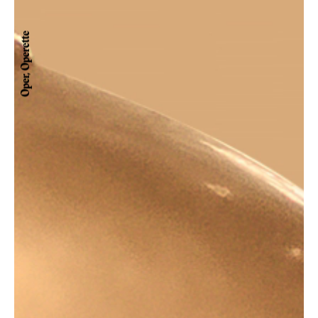
Oper, Operette