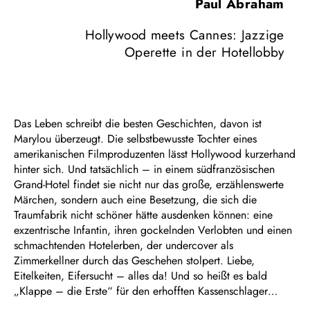
Paul Abraham
Hollywood meets Cannes: Jazzige
Operette in der Hotellobby
Das Leben schreibt die besten Geschichten, davon ist
Marylou überzeugt. Die selbstbewusste Tochter eines
amerikanischen Filmproduzenten lässt Hollywood kurzerhand
hinter sich. Und tatsächlich – in einem südfranzösischen
Grand-Hotel findet sie nicht nur das große, erzählenswerte
Märchen, sondern auch eine Besetzung, die sich die
Traumfabrik nicht schöner hätte ausdenken können: eine
exzentrische Infantin, ihren gockelnden Verlobten und einen
schmachtenden Hotelerben, der undercover als
Zimmerkellner durch das Geschehen stolpert. Liebe,
Eitelkeiten, Eifersucht – alles da! Und so heißt es bald
„Klappe – die Erste“ für den erhofften Kassenschlager…