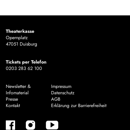
Theaterkasse
Opernplatz
47051 Duisburg
Tickets per Telefon
0203 283 62 100
Newsletter &
Impressum
Infomaterial
Datenschutz
Presse
AGB
Kontakt
Erklärung zur Barrierefreiheit