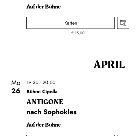
Auf der Bühne
Karten
€
15,00
APRIL
Mo
19:30 - 20:50
26
Bühne Cipolla
ANTIGONE
nach Sophokles
Auf der Bühne