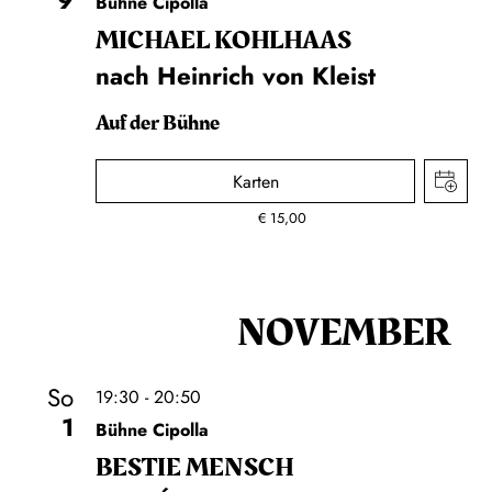
9
Bühne Cipolla
MICHAEL KOHLHAAS
nach Heinrich von Kleist
Auf der Bühne
Karten
€
15,00
NOVEMBER
So
19:30 - 20:50
1
Bühne Cipolla
BESTIE MENSCH