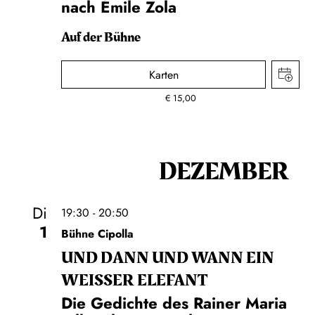
nach Émile Zola
Auf der Bühne
Karten
€
15,00
DEZEMBER
Di
19:30 - 20:50
1
Bühne Cipolla
UND DANN UND WANN EIN
WEISSER ELEFANT
Die Gedichte des Rainer Maria