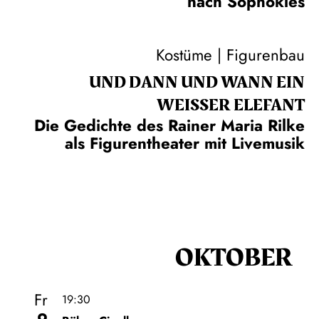
nach Sophokles
Kostüme | Figurenbau
UND DANN UND WANN EIN
WEISSER ELEFANT
Die Gedichte des Rainer Maria Rilke
als Figurentheater mit Livemusik
OKTOBER
Fr
19:30