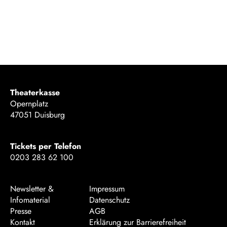
Theaterkasse
Opernplatz
47051 Duisburg
Tickets per Telefon
0203 283 62 100
Newsletter &
Impressum
Infomaterial
Datenschutz
Presse
AGB
Kontakt
Erklärung zur Barrierefreiheit