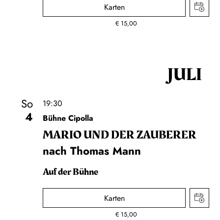
Karten
€
15,00
JULI
So
19:30
4
Bühne Cipolla
MARIO UND DER ZAUBERER
nach Thomas Mann
Auf der Bühne
Karten
€
15,00