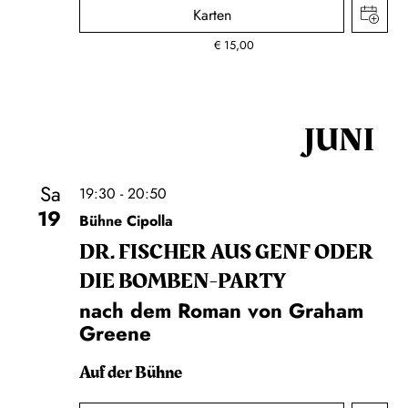
Karten
€
15,00
JUNI
Sa
19:30 - 20:50
19
Bühne Cipolla
DR. FISCHER AUS GENF ODER
DIE BOMBEN-PARTY
nach dem Roman von Graham
Greene
Auf der Bühne