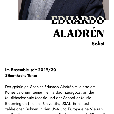
EDUARDO
ALADRÉN
Solist
Im Ensemble seit 2019/20
Stimmfach: Tenor
Der gebürtige Spanier Eduardo Aladrén studierte am
Konservatorium seiner Heimatstadt Zaragoza, an der
Musikhochschule Madrid und der School of Music
Bloomington (Indiana University, USA). Er hat auf
zahlreichen Bühnen in den USA und Europa eine Vielzahl