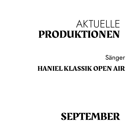
AKTUELLE
PRODUKTIONEN
Sänger
HANIEL KLASSIK OPEN AIR
SEPTEMBER