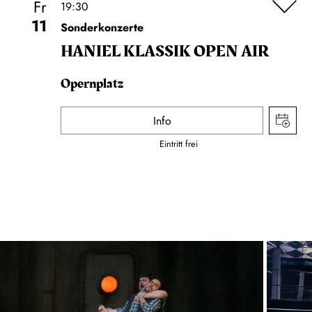
Fr
19:30
11
Sonderkonzerte
HANIEL KLASSIK OPEN AIR
Opernplatz
Info
Eintritt frei