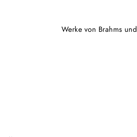
Werke von Brahms und 