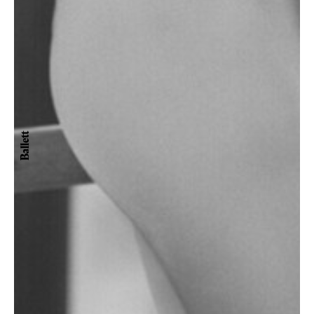
Ballett