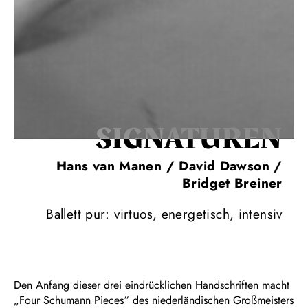
SIGNA­TUREN
Hans van Manen / David Dawson /
Bridget Breiner
Ballett pur: virtuos, energetisch, intensiv
Den Anfang dieser drei eindrücklichen Handschriften macht
„Four Schumann Pieces“ des niederländischen Großmeisters