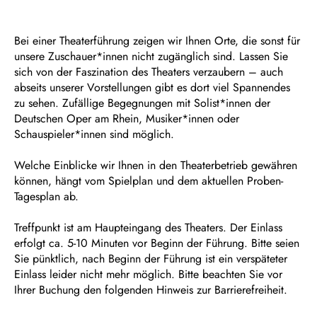
Bei einer Theaterführung zeigen wir Ihnen Orte, die sonst für
unsere Zuschauer*innen nicht zugänglich sind. Lassen Sie
sich von der Faszination des Theaters verzaubern – auch
abseits unserer Vorstellungen gibt es dort viel Spannendes
zu sehen. Zufällige Begegnungen mit Solist*innen der
Deutschen Oper am Rhein, Musiker*innen oder
Schauspieler*innen sind möglich.
Welche Einblicke wir Ihnen in den Theaterbetrieb gewähren
können, hängt vom Spielplan und dem aktuellen Proben-
Tagesplan ab.
Treffpunkt ist am Haupteingang des Theaters. Der Einlass
erfolgt ca. 5-10 Minuten vor Beginn der Führung. Bitte seien
Sie pünktlich, nach Beginn der Führung ist ein verspäteter
Einlass leider nicht mehr möglich. Bitte beachten Sie vor
Ihrer Buchung den folgenden Hinweis zur Barrierefreiheit.