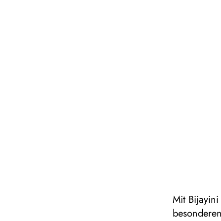
Mit Bijayin
besonderen 