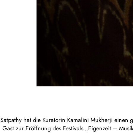
i Satpathy hat die Kuratorin Kamalini Mukherji einen 
Gast zur Eröffnung des Festivals „Eigenzeit – Musik