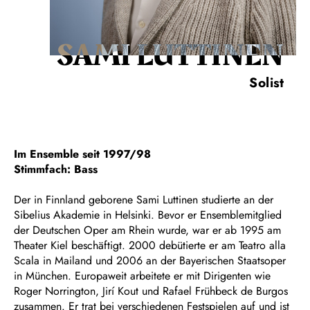
SAMI LUTTINEN
Solist
Im Ensemble seit 1997/98
Stimmfach: Bass
Der in Finnland geborene Sami Luttinen studierte an der
Sibelius Akademie in Helsinki. Bevor er Ensemblemitglied
der Deutschen Oper am Rhein wurde, war er ab 1995 am
Theater Kiel beschäftigt. 2000 debütierte er am Teatro alla
Scala in Mailand und 2006 an der Bayerischen Staatsoper
in München. Europaweit arbeitete er mit Dirigenten wie
Roger Norrington, Jirí Kout und Rafael Frühbeck de Burgos
zusammen. Er trat bei verschiedenen Festspielen auf und ist