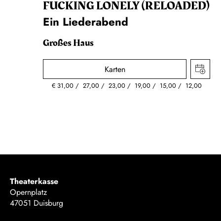
FUCKING LONELY (RELOADED)
Ein Liederabend
Großes Haus
Karten
€
31,00
27,00
23,00
19,00
15,00
12,00
Theaterkasse
Opernplatz
47051 Duisburg