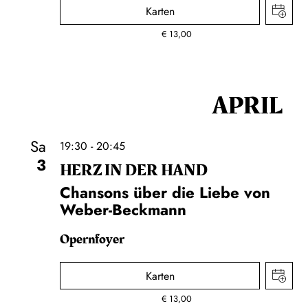
Karten
€
13,00
APRIL
Sa
19:30 - 20:45
3
HERZ IN DER HAND
Chansons über die Liebe von
Weber-Beckmann
Opernfoyer
Karten
€
13,00