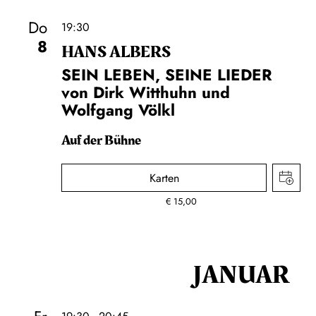
Do
19:30
8
HANS ALBERS
SEIN LEBEN, SEINE LIEDER
von Dirk Witthuhn und
Wolfgang Völkl
Auf der Bühne
Karten
€
15,00
JANUAR