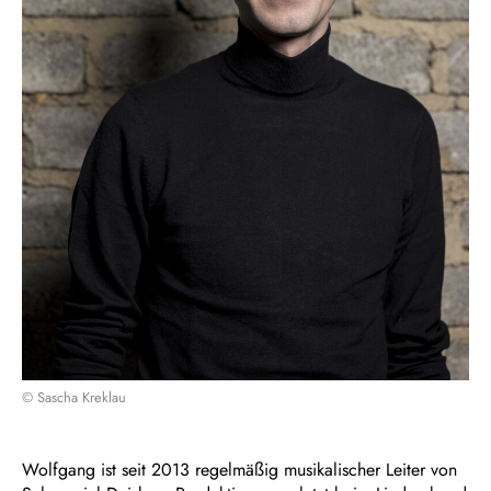
© Sascha Kreklau
Wolfgang ist seit 2013 regelmäßig musikalischer Leiter von