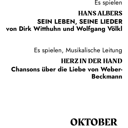
Es spielen
HANS ALBERS
SEIN LEBEN, SEINE LIEDER
von Dirk Witthuhn und Wolfgang Völkl
Es spielen, Musikalische Leitung
HERZ IN DER HAND
Chansons über die Liebe von Weber-
Beckmann
OKTOBER