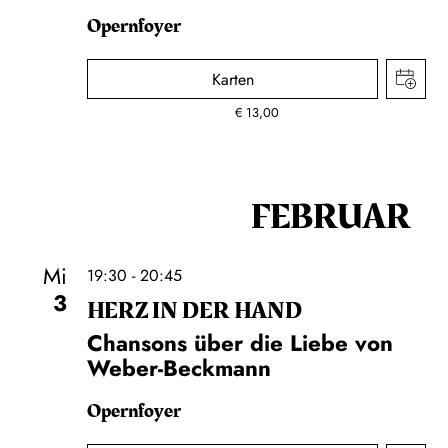
Opernfoyer
Karten
€
13,00
FEBRUAR
Mi
19:30 - 20:45
3
HERZ IN DER HAND
Chansons über die Liebe von
Weber-Beckmann
Opernfoyer