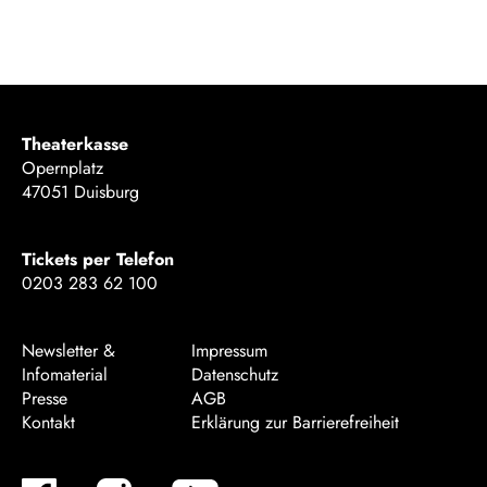
Theaterkasse
Opernplatz
47051 Duisburg
Tickets per Telefon
0203 283 62 100
Newsletter &
Impressum
Infomaterial
Datenschutz
Presse
AGB
Kontakt
Erklärung zur Barrierefreiheit