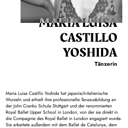
MARIA LUISA
CASTILLO
YOSHIDA
Tänzerin
Maria Luisa Castillo Yoshida hat japanisch-italienische
Wurzeln und erhielt ihre professionelle Tanzausbildung an
der John Cranko Schule Stuttgart und der renommierten
Royal Ballet Upper School in London, von der sie direkt in
die Compagnie des Royal Ballet in London engagiert wurde.
Sie arbeitete außerdem mit dem Ballet de Catalunya, dem