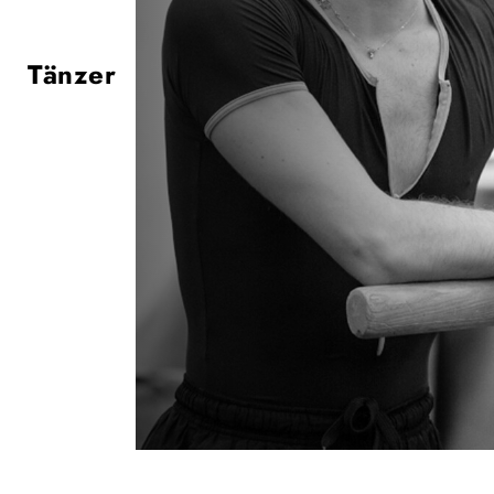
Tänzer