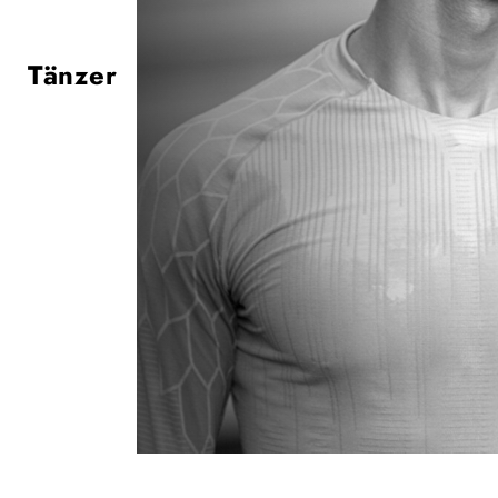
Tänzer