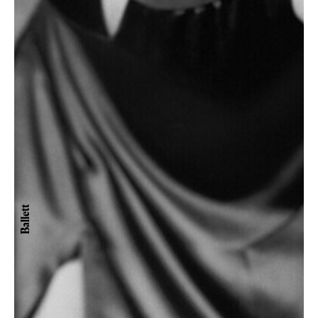
Ballett