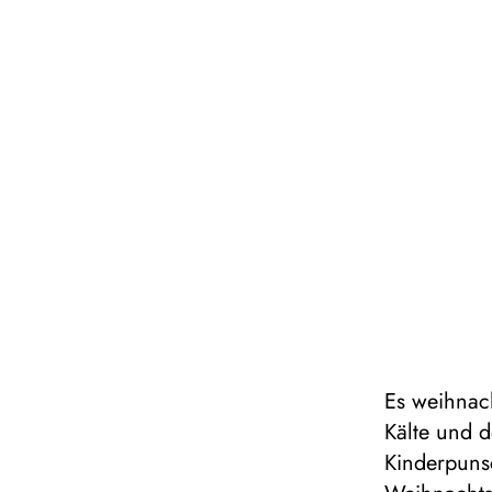
Es weihnac
Kälte und 
Kinderpuns