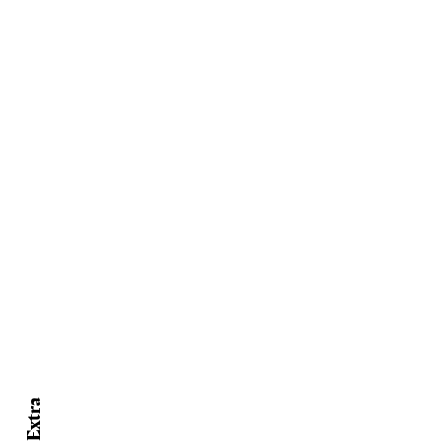
Extra