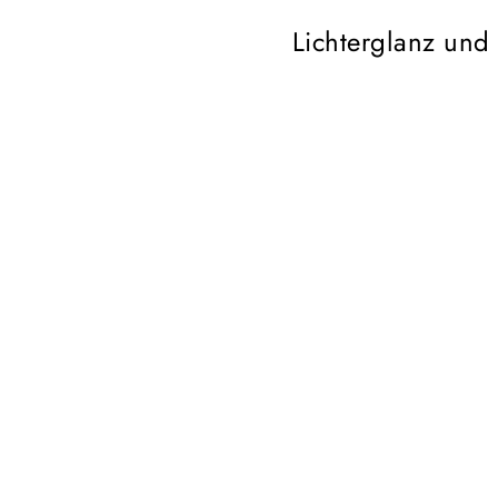
Lichterglanz und