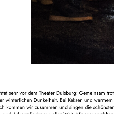
htet sehr vor dem Theater Duisburg: Gemeinsam trot
der winterlichen Dunkelheit. Bei Keksen und warmem
ch kommen wir zusammen und singen die schönste