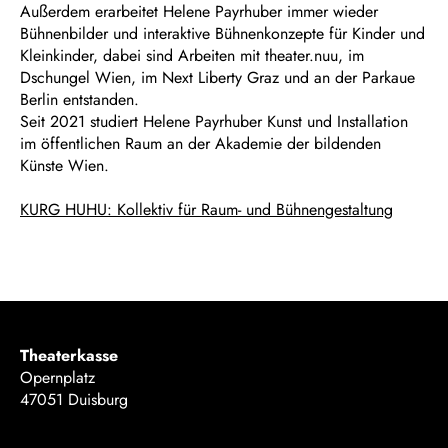
Außerdem erarbeitet Helene Payrhuber immer wieder
Bühnenbilder und interaktive Bühnenkonzepte für Kinder und
Kleinkinder, dabei sind Arbeiten mit theater.nuu, im
Dschungel Wien, im Next Liberty Graz und an der Parkaue
Berlin entstanden.
Seit 2021 studiert Helene Payrhuber Kunst und Installation
im öffentlichen Raum an der Akademie der bildenden
Künste Wien.
KURG HUHU: Kollektiv für Raum- und Bühnengestaltung
Theaterkasse
Opernplatz
47051 Duisburg