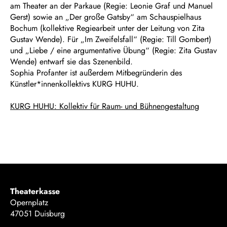
am Theater an der Parkaue (Regie: Leonie Graf und Manuel
Gerst) sowie an „Der große Gatsby“ am Schauspielhaus
Bochum (kollektive Regiearbeit unter der Leitung von Zita
Gustav Wende). Für „Im Zweifelsfall“ (Regie: Till Gombert)
und „Liebe / eine argumentative Übung“ (Regie: Zita Gustav
Wende) entwarf sie das Szenenbild.
Sophia Profanter ist außerdem Mitbegründerin des
Künstler*innenkollektivs KURG HUHU.
KURG HUHU: Kollektiv für Raum- und Bühnengestaltung
Theaterkasse
Opernplatz
47051 Duisburg