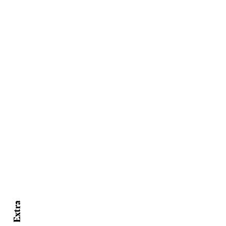
Extra