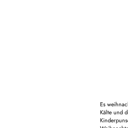
Es weihnac
Kälte und 
Kinderpuns