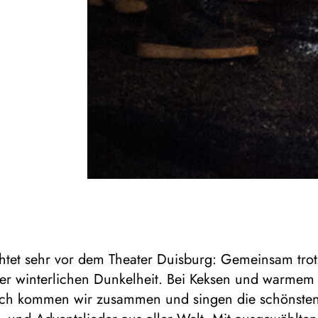
htet sehr vor dem Theater Duisburg: Gemeinsam trot
der winterlichen Dunkelheit. Bei Keksen und warmem
ch kommen wir zusammen und singen die schönste