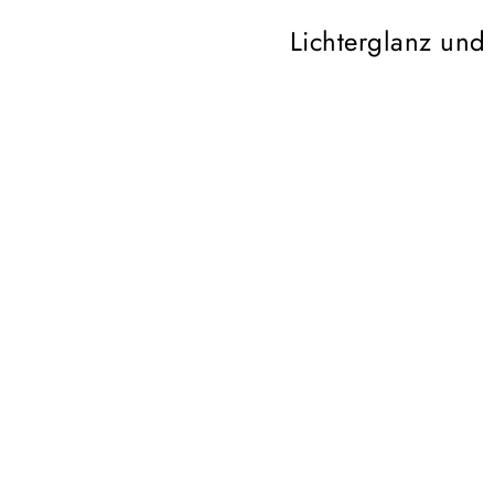
Lichterglanz und