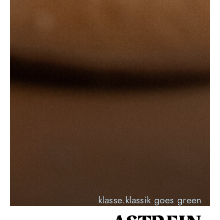
klasse.klassik goes green