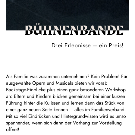
BÜHNEN­BANDE
Drei Erlebnisse – ein Preis!
Als Familie was zusammen unternehmen? Kein Problem! Für
ausgewählte Opern und Musicals bieten wir vorab
Backstage-Einblicke plus einen ganz besonderen Workshop
an: Eltern und Kindern blicken gemeinsam bei einer kurzen
Führung hinter die Kulissen und lernen dann das Stück von
einer ganz neuen Seite kennen – alles im Familienverband.
Mit so viel Eindrücken und Hintergrundwissen wird es umso
spannender, wenn sich dann der Vorhang zur Vorstellung
öffnet!