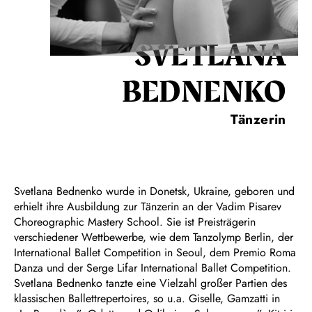
SVETLANA
BEDNENKO
Tänzerin
Svetlana Bednenko wurde in Donetsk, Ukraine, geboren und
erhielt ihre Ausbildung zur Tänzerin an der Vadim Pisarev
Choreographic Mastery School. Sie ist Preisträgerin
verschiedener Wettbewerbe, wie dem Tanzolymp Berlin, der
International Ballet Competition in Seoul, dem Premio Roma
Danza und der Serge Lifar International Ballet Competition.
Svetlana Bednenko tanzte eine Vielzahl großer Partien des
klassischen Ballettrepertoires, so u.a. Giselle, Gamzatti in