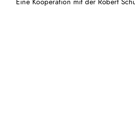
Eine Kooperation mit der Robert Sc