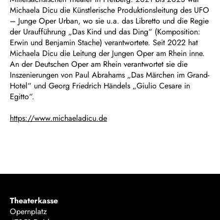
Michaela Dicu die Künstlerische Produktionsleitung des UFO
– Junge Oper Urban, wo sie u.a. das Libretto und die Regie
der Uraufführung „Das Kind und das Ding“ (Komposition:
Erwin und Benjamin Stache) verantwortete. Seit 2022 hat
Michaela Dicu die Leitung der Jungen Oper am Rhein inne.
An der Deutschen Oper am Rhein verantwortet sie die
Inszenierungen von Paul Abrahams „Das Märchen im Grand-
Hotel“ und Georg Friedrich Händels „Giulio Cesare in
Egitto“.
https://www.michaeladicu.de
Theaterkasse
Opernplatz