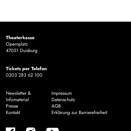
Theaterkasse
Opernplatz
47051 Duisburg
Tickets per Telefon
0203 283 62 100
Newsletter &
Impressum
Infomaterial
Datenschutz
Presse
AGB
Kontakt
Erklärung zur Barrierefreiheit