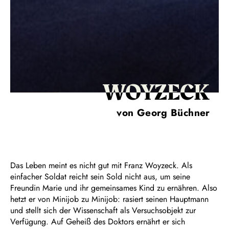
WOYZECK
von Georg Büchner
Das Leben meint es nicht gut mit Franz Woyzeck. Als
einfacher Soldat reicht sein Sold nicht aus, um seine
Freundin Marie und ihr gemeinsames Kind zu ernähren. Also
hetzt er von Minijob zu Minijob: rasiert seinen Hauptmann
und stellt sich der Wissenschaft als Versuchsobjekt zur
Verfügung. Auf Geheiß des Doktors ernährt er sich