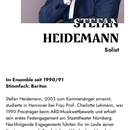
STEFAN
HEIDEMANN
Solist
Im Ensemble seit 1990/91
Stimmfach: Bariton
Stefan Heidemann, 2003 zum Kammersänger ernannt,
studierte in Hannover bei Frau Prof. Charlotte Lehmann, war
1990 Preisträger beim ARD-Musikwettbewerb und erhielt
sein erstes Festengagement am Staatstheater Nürnberg.
Nachfolgende Engagements führten ihn im Laufe seiner