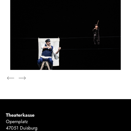
Theaterkasse
Opernplatz
47051 Duisburg