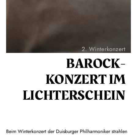
2. Winterkonzert
BAROCK­
KONZERT IM
LICHTER­SCHEIN
Beim Winterkonzert der Duisburger Philharmoniker strahlen