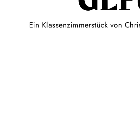
GEF
Ein Klassenzimmerstück von Chris