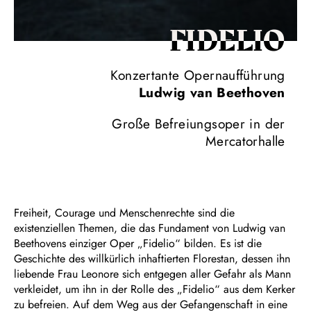
FIDELIO
Konzertante Opernaufführung
Ludwig van Beethoven
Große Befreiungsoper in der
Mercatorhalle
Freiheit, Courage und Menschenrechte sind die
existenziellen Themen, die das Fundament von Ludwig van
Beethovens einziger Oper „Fidelio“ bilden. Es ist die
Geschichte des willkürlich inhaftierten Florestan, dessen ihn
liebende Frau Leonore sich entgegen aller Gefahr als Mann
verkleidet, um ihn in der Rolle des „Fidelio“ aus dem Kerker
zu befreien. Auf dem Weg aus der Gefangenschaft in eine