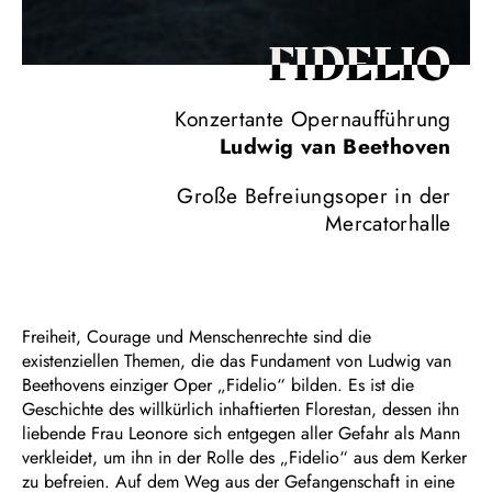
FIDELIO
Konzertante Opernaufführung
Ludwig van Beethoven
Große Befreiungsoper in der
Mercatorhalle
Freiheit, Courage und Menschenrechte sind die
existenziellen Themen, die das Fundament von Ludwig van
Beethovens einziger Oper „Fidelio“ bilden. Es ist die
Geschichte des willkürlich inhaftierten Florestan, dessen ihn
liebende Frau Leonore sich entgegen aller Gefahr als Mann
verkleidet, um ihn in der Rolle des „Fidelio“ aus dem Kerker
zu befreien. Auf dem Weg aus der Gefangenschaft in eine